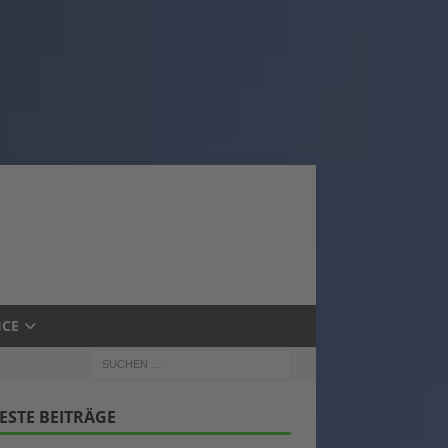
ICE
ESTE BEITRÄGE