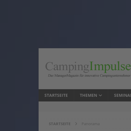
STARTSEITE
THEMEN
SEMINA
STARTSEITE
Panorama