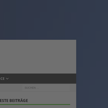
ICE
ESTE BEITRÄGE