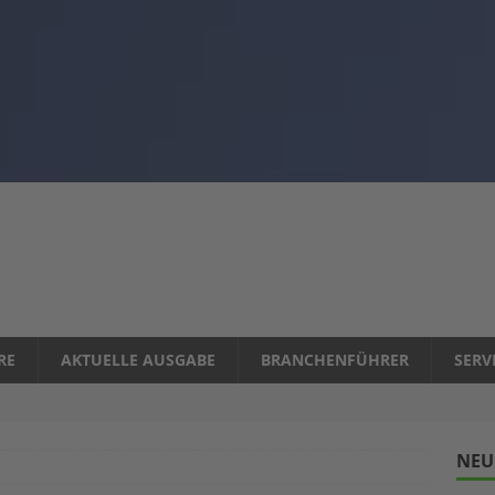
RE
AKTUELLE AUSGABE
BRANCHENFÜHRER
SERV
NEU