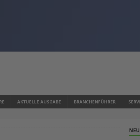
RE
AKTUELLE AUSGABE
BRANCHENFÜHRER
SERV
NEU