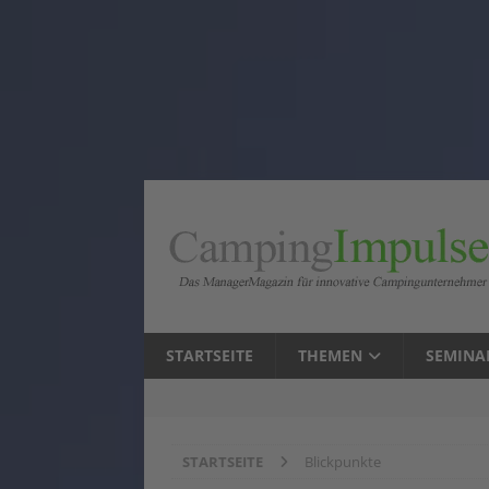
STARTSEITE
THEMEN
SEMINA
STARTSEITE
Blickpunkte