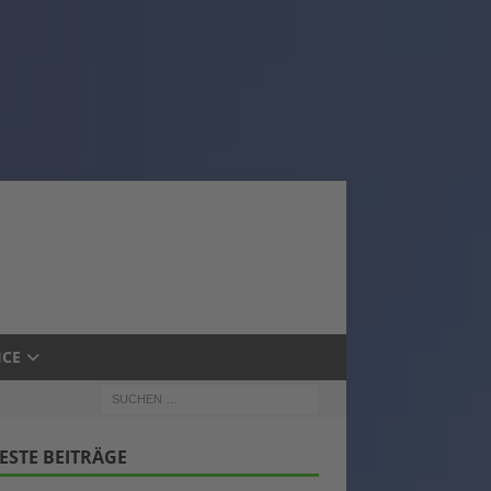
ICE
ESTE BEITRÄGE