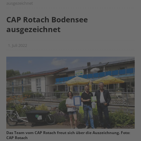
ausgezeichnet
CAP Rotach Bodensee
ausgezeichnet
1. Juli 2022
Das Team vom CAP Rotach freut sich über die Auszeichnung. Foto:
CAP Rotach