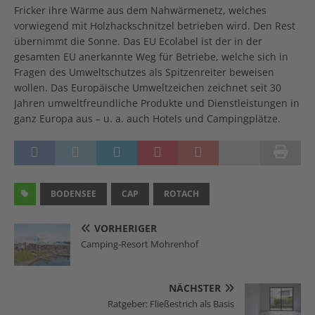
Fricker ihre Wärme aus dem Nahwärmenetz, welches
vorwiegend mit Holzhackschnitzel betrieben wird. Den Rest
übernimmt die Sonne. Das EU Ecolabel ist der in der
gesamten EU anerkannte Weg für Betriebe, welche sich in
Fragen des Umweltschutzes als Spitzenreiter beweisen
wollen. Das Europäische Umweltzeichen zeichnet seit 30
Jahren umweltfreundliche Produkte und Dienstleistungen in
ganz Europa aus – u. a. auch Hotels und Campingplätze.
BODENSEE
CAP
ROTACH
VORHERIGER
Camping-Resort Mohrenhof
NÄCHSTER
Ratgeber: Fließestrich als Basis