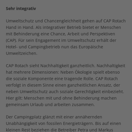
Sehr integrativ
Umweltschutz und Chancengleichheit gehen auf CAP Rotach
Hand in Hand. Als integrativer Betrieb bietet er Menschen
mit Behinderung eine Chance, Arbeit und Perspektiven
(CAP). Für sein Engagement im Umweltschutz erhält der
Hotel- und Campingbetrieb nun das Europäische
Umweltzeichen.
CAP Rotach sieht Nachhaltigkeit ganzheitlich. Nachhaltigkeit
hat mehrere Dimensionen: Neben Ökologie spielt ebenso
die soziale Komponente eine tragende Rolle. CAP Rotach
verfolgt in diesem Sinne einen ganzheitlichen Ansatz, der
neben Umweltschutz auch soziale Gerechtigkeit einbezieht.
Hier gilt: Menschen mit und ohne Behinderung machen
gemeinsam Urlaub und arbeiten zusammen.
Der Campingplatz glänzt mit einer annähernden
Unabhängigkeit von fossilen Energieträgern. Bis auf einen
kleinen Rest beziehen die Betreiber Petra und Markus