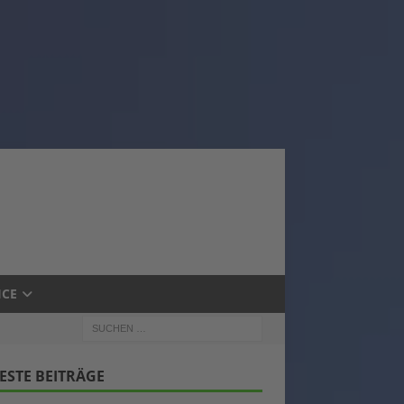
ICE
ESTE BEITRÄGE