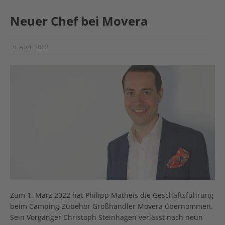
Neuer Chef bei Movera
5. April 2022
Zum 1. März 2022 hat Philipp Matheis die Geschäftsführung
beim Camping-Zubehör Großhändler Movera übernommen.
Sein Vorgänger Christoph Steinhagen verlässt nach neun