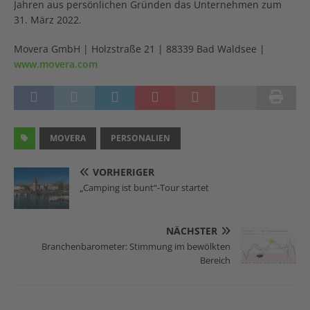
Jahren aus persönlichen Gründen das Unternehmen zum
31. März 2022.
Movera GmbH | Holzstraße 21 | 88339 Bad Waldsee |
www.movera.com
MOVERA
PERSONALIEN
VORHERIGER
„Camping ist bunt“-Tour startet
NÄCHSTER
Branchenbarometer: Stimmung im bewölkten
Bereich