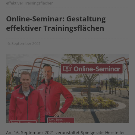
effektiver Trainingsflächen
Online-Seminar: Gestaltung
effektiver Trainingsflächen
6. September 2021
Am 16. September 2021 veranstaltet Spielgeräte-Hersteller