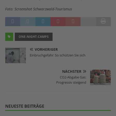
Foto: Screenshot Schwarzwald-Tourismus
ONE-NIGHT-CAMPS
VORHERIGER
Einbruchgefahr: So schützen Sie sich
NÄCHSTER
CO2-Abgabe Gas:
Progressiv steigend
NEUESTE BEITRÄGE