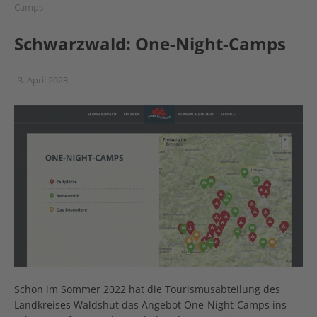
Camps
Schwarzwald: One-Night-Camps
3. April 2023
Schon im Sommer 2022 hat die Tourismusabteilung des
Landkreises Waldshut das Angebot One-Night-Camps ins