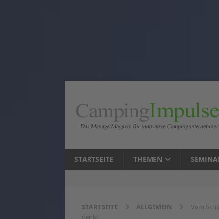
STARTSEITE
THEMEN
SEMINA
STARTSEITE
ALLGEMEIN
Vom Schl
denkt