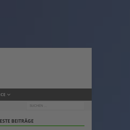
ICE
ESTE BEITRÄGE