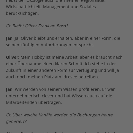
nebst der Ökologie auch die Themen Regionalität,
Wirtschaftlichkeit, Management und Soziales
berücksichtigen.
CI: Bleibt Oliver Frank an Bord?
Jan
: Ja, Oliver bleibt uns erhalten, aber in einer Form, die
seinen künftigen Anforderungen entspricht.
Oliver
: Mein Hobby ist meine Arbeit, aber es braucht nach
einer Übernahme einen klaren Schnitt. Ich stehe in der
Zukunft in einer anderen Form zur Verfügung und will ja
auch noch meinen Platz am Idrosee betreiben.
Jan
: Wir werden von seinem Wissen profitieren. Er war
unternehmerisch clever und hat Wissen auch auf die
Mitarbeitenden übertragen.
CI: Über welche Kanäle werden die Buchungen heute
generiert?