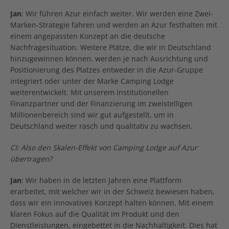
Jan
: Wir führen Azur einfach weiter. Wir werden eine Zwei-
Marken-Strategie fahren und werden an Azur festhalten mit
einem angepassten Konzept an die deutsche
Nachfragesituation. Weitere Plätze, die wir in Deutschland
hinzugewinnen können, werden je nach Ausrichtung und
Positionierung des Platzes entweder in die Azur-Gruppe
integriert oder unter der Marke Camping Lodge
weiterentwickelt. Mit unserem institutionellen
Finanzpartner und der Finanzierung im zweistelligen
Millionenbereich sind wir gut aufgestellt, um in
Deutschland weiter rasch und qualitativ zu wachsen.
CI: Also den Skalen-Effekt von Camping Lodge auf Azur
übertragen?
Jan
: Wir haben in de letzten Jahren eine Plattform
erarbeitet, mit welcher wir in der Schweiz bewiesen haben,
dass wir ein innovatives Konzept halten können. Mit einem
klaren Fokus auf die Qualität im Produkt und den
Dienstleistungen, eingebettet in die Nachhaltigkeit. Dies hat