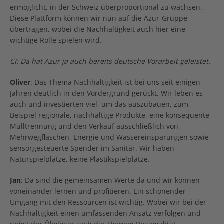
ermöglicht, in der Schweiz überproportional zu wachsen.
Diese Plattform können wir nun auf die Azur-Gruppe
übertragen, wobei die Nachhaltigkeit auch hier eine
wichtige Rolle spielen wird.
CI: Da hat Azur ja auch bereits deutsche Vorarbeit geleistet.
Oliver
: Das Thema Nachhaltigkeit ist bei uns seit einigen
Jahren deutlich in den Vordergrund gerückt. Wir leben es
auch und investierten viel, um das auszubauen, zum
Beispiel regionale, nachhaltige Produkte, eine konsequente
Mülltrennung und den Verkauf ausschließlich von
Mehrwegflaschen, Energie und Wassereinsparungen sowie
sensorgesteuerte Spender im Sanitär. Wir haben
Naturspielplätze, keine Plastikspielplätze.
Jan
: Da sind die gemeinsamen Werte da und wir können
voneinander lernen und profitieren. Ein schonender
Umgang mit den Ressourcen ist wichtig. Wobei wir bei der
Nachhaltigkeit einen umfassenden Ansatz verfolgen und