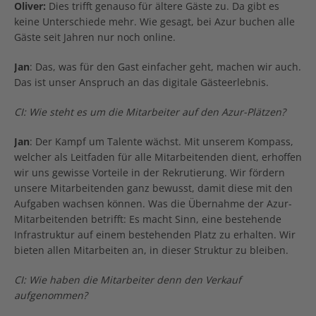
Oliver:
Dies trifft genauso für ältere Gäste zu. Da gibt es
keine Unterschiede mehr. Wie gesagt, bei Azur buchen alle
Gäste seit Jahren nur noch online.
Jan
: Das, was für den Gast einfacher geht, machen wir auch.
Das ist unser Anspruch an das digitale Gästeerlebnis.
CI: Wie steht es um die Mitarbeiter auf den Azur-Plätzen?
Jan
: Der Kampf um Talente wächst. Mit unserem Kompass,
welcher als Leitfaden für alle Mitarbeitenden dient, erhoffen
wir uns gewisse Vorteile in der Rekrutierung. Wir fördern
unsere Mitarbeitenden ganz bewusst, damit diese mit den
Aufgaben wachsen können. Was die Übernahme der Azur-
Mitarbeitenden betrifft: Es macht Sinn, eine bestehende
Infrastruktur auf einem bestehenden Platz zu erhalten. Wir
bieten allen Mitarbeiten an, in dieser Struktur zu bleiben.
CI: Wie haben die Mitarbeiter denn den Verkauf
aufgenommen?