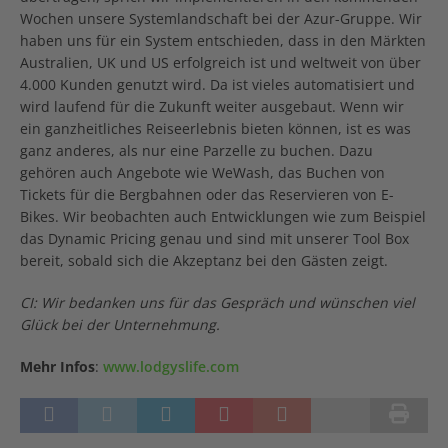
Wochen unsere Systemlandschaft bei der Azur-Gruppe. Wir
haben uns für ein System entschieden, dass in den Märkten
Australien, UK und US erfolgreich ist und weltweit von über
4.000 Kunden genutzt wird. Da ist vieles automatisiert und
wird laufend für die Zukunft weiter ausgebaut. Wenn wir
ein ganzheitliches Reiseerlebnis bieten können, ist es was
ganz anderes, als nur eine Parzelle zu buchen. Dazu
gehören auch Angebote wie WeWash, das Buchen von
Tickets für die Bergbahnen oder das Reservieren von E-
Bikes. Wir beobachten auch Entwicklungen wie zum Beispiel
das Dynamic Pricing genau und sind mit unserer Tool Box
bereit, sobald sich die Akzeptanz bei den Gästen zeigt.
CI: Wir bedanken uns für das Gespräch und wünschen viel
Glück bei der Unternehmung.
Mehr Infos
:
www.lodgyslife.com