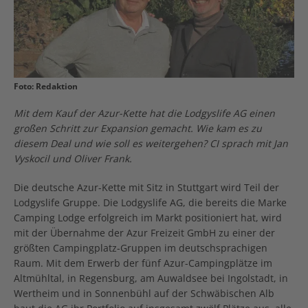
Foto: Redaktion
Mit dem Kauf der Azur-Kette hat die Lodgyslife AG einen
großen Schritt zur Expansion gemacht. Wie kam es zu
diesem Deal und wie soll es weitergehen? CI sprach mit Jan
Vyskocil und Oliver Frank.
Die deutsche Azur-Kette mit Sitz in Stuttgart wird Teil der
Lodgyslife Gruppe. Die Lodgyslife AG, die bereits die Marke
Camping Lodge erfolgreich im Markt positioniert hat, wird
mit der Übernahme der Azur Freizeit GmbH zu einer der
größten Campingplatz-Gruppen im deutschsprachigen
Raum. Mit dem Erwerb der fünf Azur-Campingplätze im
Altmühltal, in Regensburg, am Auwaldsee bei Ingolstadt, in
Wertheim und in Sonnenbühl auf der Schwäbischen Alb