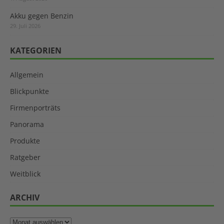
Akku gegen Benzin
29. Juli 2026
KATEGORIEN
Allgemein
Blickpunkte
Firmenporträts
Panorama
Produkte
Ratgeber
Weitblick
ARCHIV