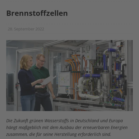
Brennstoffzellen
28. September 2022
Die Zukunft grünen Wasserstoffs in Deutschland und Europa
hängt maßgeblich mit dem Ausbau der erneuerbaren Energien
zusammen, die für seine Herstellung erforderlich sind.