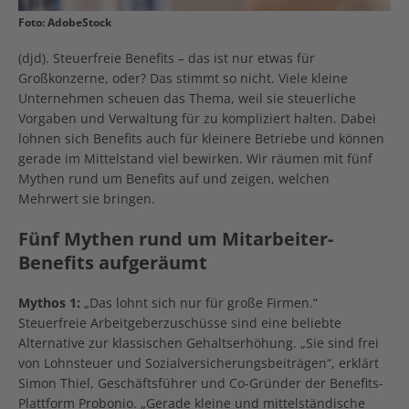
Foto: AdobeStock
(djd). Steuerfreie Benefits – das ist nur etwas für
Großkonzerne, oder? Das stimmt so nicht. Viele kleine
Unternehmen scheuen das Thema, weil sie steuerliche
Vorgaben und Verwaltung für zu kompliziert halten. Dabei
lohnen sich Benefits auch für kleinere Betriebe und können
gerade im Mittelstand viel bewirken. Wir räumen mit fünf
Mythen rund um Benefits auf und zeigen, welchen
Mehrwert sie bringen.
Fünf Mythen rund um Mitarbeiter-
Benefits aufgeräumt
Mythos 1:
„Das lohnt sich nur für große Firmen.“
Steuerfreie Arbeitgeberzuschüsse sind eine beliebte
Alternative zur klassischen Gehaltserhöhung. „Sie sind frei
von Lohnsteuer und Sozialversicherungsbeiträgen“, erklärt
Simon Thiel, Geschäftsführer und Co-Gründer der Benefits-
Plattform Probonio. „Gerade kleine und mittelständische