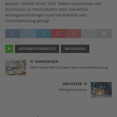
genutzt“, erzählt Simon Thiel. Neben Gutscheinen und
Zuschüssen zu Fitnessstudios seien steuerfreie
Arbeitgeberleistungen rund um Mobilität oder
Kinderbetreuung gefragt.
MITARBEITER-BENEFITS
MOTIVATION
VORHERIGER
Mehr Sicherheit mit Zwei-Faktor-Authentifizierung
NÄCHSTER
Richtig investieren