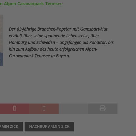
m Alpen Caravanpark Tennsee
Der 83-jährige Branchen-Popstar mit Gamsbart-Hut
erzählt über seine spannende Lebensreise, über
Hamburg und Schweden – angefangen als Konditor, bis
hin zum Aufbau des heute erfolgreichen Alpen-
Caravanpark Tennsee in Bayern.
RMIN ZICK
NACHRUF ARMIN ZICK