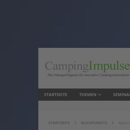
STARTSEITE
THEMEN
SEMINA
STARTSEITE
BLICKPUNKTE
Alpen-