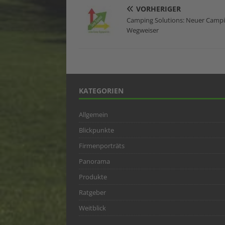
VORHERIGER
Camping Solutions: Neuer Campi
Wegweiser
KATEGORIEN
Allgemein
Blickpunkte
Firmenporträts
Panorama
Produkte
Ratgeber
Weitblick