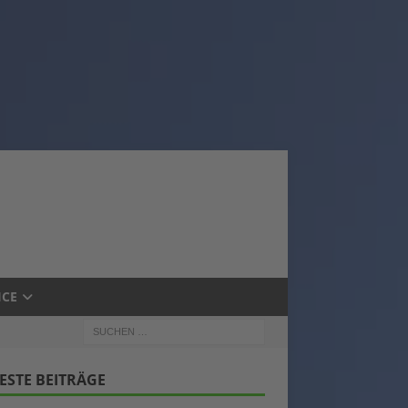
ICE
ESTE BEITRÄGE