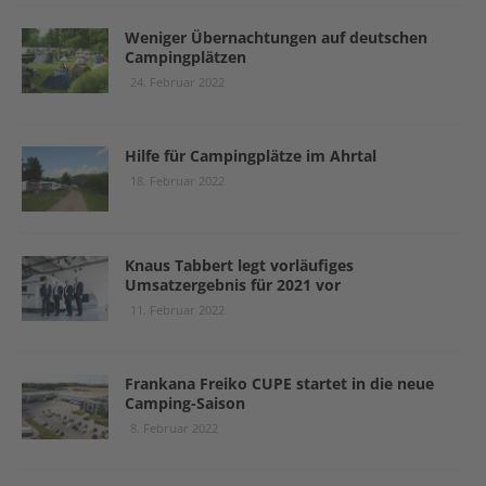
Weniger Übernachtungen auf deutschen
Campingplätzen
24. Februar 2022
Hilfe für Campingplätze im Ahrtal
18. Februar 2022
Knaus Tabbert legt vorläufiges
Umsatzergebnis für 2021 vor
11. Februar 2022
Frankana Freiko CUPE startet in die neue
Camping-Saison
8. Februar 2022