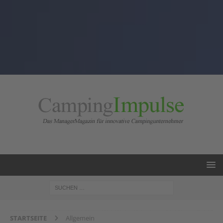
STARTSEITE
Allgemein