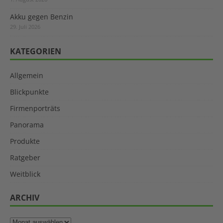
Akku gegen Benzin
29. Juli 2026
KATEGORIEN
Allgemein
Blickpunkte
Firmenporträts
Panorama
Produkte
Ratgeber
Weitblick
ARCHIV