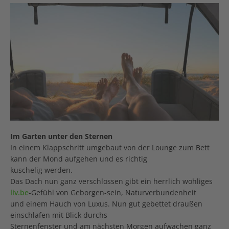
Im Garten unter den Sternen
In einem Klappschritt umgebaut von der Lounge zum Bett
kann der Mond aufgehen und es richtig
kuschelig werden.
Das Dach nun ganz verschlossen gibt ein herrlich wohliges
liv.be
-Gefühl von Geborgen-sein, Naturverbundenheit
und einem Hauch von Luxus. Nun gut gebettet draußen
einschlafen mit Blick durchs
Sternenfenster und am nächsten Morgen aufwachen ganz