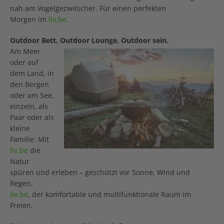
nah am Vogelgezwitscher. Für einen perfekten
Morgen im
liv.be
.
Outdoor Bett, Outdoor Lounge, Outdoor sein.
Am Meer
oder auf
dem Land, in
den Bergen
oder am See,
einzeln, als
Paar oder als
kleine
Familie: Mit
liv.be
die
Natur
spüren und erleben – geschützt vor Sonne, Wind und
Regen.
liv.be
, der komfortable und multifunktionale Raum im
Freien.