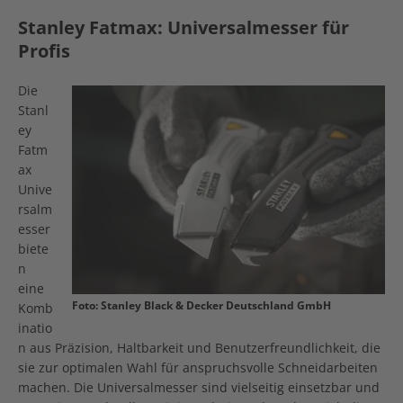
Stanley Fatmax: Universalmesser für
Profis
Die
Stanl
ey
Fatm
ax
Unive
rsalm
esser
biete
n
eine
Foto: Stanley Black & Decker Deutschland GmbH
Komb
inatio
n aus Präzision, Haltbarkeit und Benutzerfreundlichkeit, die
sie zur optimalen Wahl für anspruchsvolle Schneidarbeiten
machen. Die Universalmesser sind vielseitig einsetzbar und