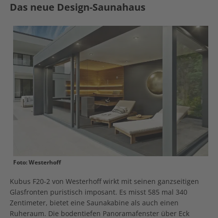
Das neue Design-Saunahaus
Foto: Westerhoff
Kubus F20-2 von Westerhoff wirkt mit seinen ganzseitigen
Glasfronten puristisch imposant. Es misst 585 mal 340
Zentimeter, bietet eine Saunakabine als auch einen
Ruheraum. Die bodentiefen Panoramafenster über Eck