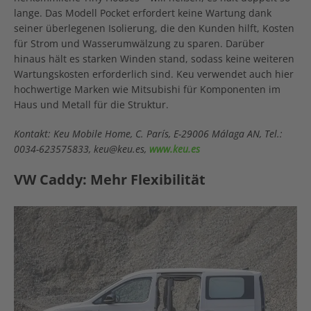
lange. Das Modell Pocket erfordert keine Wartung dank
seiner überlegenen Isolierung, die den Kunden hilft, Kosten
für Strom und Wasserumwälzung zu sparen. Darüber
hinaus hält es starken Winden stand, sodass keine weiteren
Wartungskosten erforderlich sind. Keu verwendet auch hier
hochwertige Marken wie Mitsubishi für Komponenten im
Haus und Metall für die Struktur.
Kontakt: Keu Mobile Home, C. París, E-29006 Málaga AN, Tel.:
0034-623575833, keu@keu.es,
www.keu.es
VW Caddy: Mehr Flexibilität