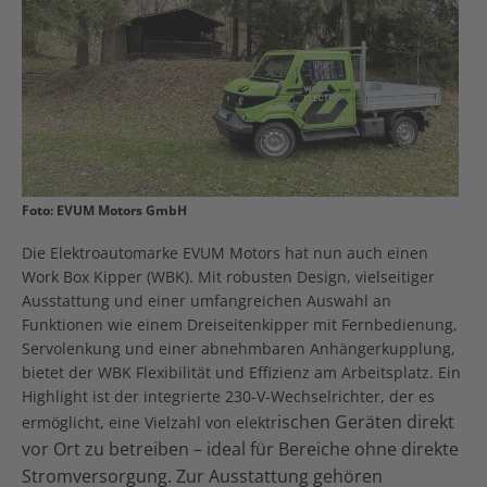
Foto: EVUM Motors GmbH
Die Elektroautomarke EVUM Motors hat nun auch einen
Work Box Kipper (WBK). Mit robusten Design, vielseitiger
Ausstattung und einer umfangreichen Auswahl an
Funktionen wie einem Dreiseitenkipper mit Fernbedienung,
Servolenkung und einer abnehmbaren Anhängerkupplung,
bietet der WBK Flexibilität und Effizienz am Arbeitsplatz. Ein
Highlight ist der integrierte 230-V-Wechselrichter, der es
ischen Geräten direkt
ermöglicht, eine Vielzahl von elektr
vor Ort zu betreiben – ideal für Bereiche ohne direkte
Stromversorgung. Zur Ausstattung gehören