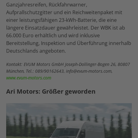
Ganzjahresreifen, Rückfahrwarner,
Aufprallschutzgitter und ein Reichweitenpaket mit
einer leistungsfähigen 23-kWh-Batterie, die eine
längere Einsatzdauer gewährleistet. Der WBK ist ab
66.000 Euro erhältlich und wird inklusive
Bereitstellung, Inspektion und Überführung innerhalb
Deutschlands angeboten.
Kontakt: EVUM Motors GmbH Joseph-Dollinger-Bogen 26, 80807
München, Tel.: 089/90162643, info@evum-motors.com,
www.evum-motors.com
Ari Motors: Größer geworden