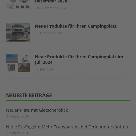
Dezember 2024
19. Dezember 2024
Neue Produkte für Ihren Campingplatz
5. Dezember 2023
Neue Produkte für Ihren Campingplatz im
Juli 2024
2. Juli 2024
NEUESTE BEITRÄGE
Neuer Platz mit Gletscherblick
3. August 2026
Neue EU-Regeln: Mehr Transparenz bei Ferienunterkünften
2. August 2026