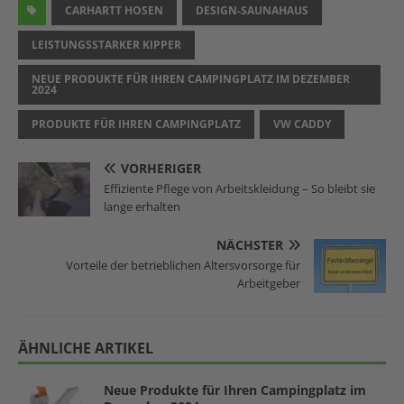
CARHARTT HOSEN
DESIGN-SAUNAHAUS
LEISTUNGSSTARKER KIPPER
NEUE PRODUKTE FÜR IHREN CAMPINGPLATZ IM DEZEMBER
2024
PRODUKTE FÜR IHREN CAMPINGPLATZ
VW CADDY
VORHERIGER
Effiziente Pflege von Arbeitskleidung – So bleibt sie
lange erhalten
NÄCHSTER
Vorteile der betrieblichen Altersvorsorge für
Arbeitgeber
ÄHNLICHE ARTIKEL
Neue Produkte für Ihren Campingplatz im