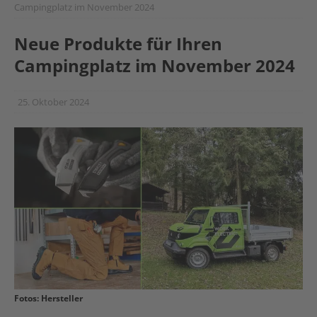
Campingplatz im November 2024
Neue Produkte für Ihren
Campingplatz im November 2024
25. Oktober 2024
Fotos: Hersteller