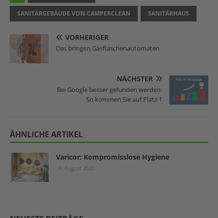
SANITÄRGEBÄUDE VON CAMPERCLEAN
SANITÄRHAUS
VORHERIGER
Das bringen Gasflaschenautomaten
NÄCHSTER
Bei Google besser gefunden werden:
So kommen Sie auf Platz 1
ÄHNLICHE ARTIKEL
Varicor: Kompromisslose Hygiene
4. August 2020