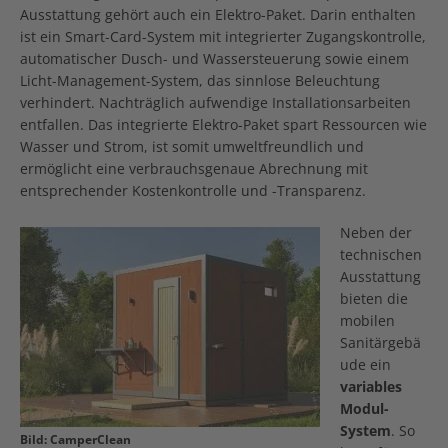
Ausstattung gehört auch ein Elektro-Paket. Darin enthalten
ist ein Smart-Card-System mit integrierter Zugangskontrolle,
automatischer Dusch- und Wassersteuerung sowie einem
Licht-Management-System, das sinnlose Beleuchtung
verhindert. Nachträglich aufwendige Installationsarbeiten
entfallen. Das integrierte Elektro-Paket spart Ressourcen wie
Wasser und Strom, ist somit umweltfreundlich und
ermöglicht eine verbrauchsgenaue Abrechnung mit
entsprechender Kostenkontrolle und -Transparenz.
Neben der
technischen
Ausstattung
bieten die
mobilen
Sanitärgebä
ude ein
variables
Modul-
System
. So
Bild: CamperClean