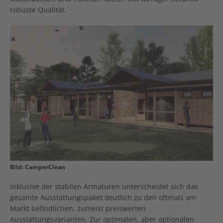
robuste Qualität.
Bild: CamperClean
Inklusive der stabilen Armaturen unterscheidet sich das
gesamte Ausstattungspaket deutlich zu den oftmals am
Markt befindlichen, zumeist preiswerten
Ausstattungsvarianten. Zur optimalen, aber optionalen