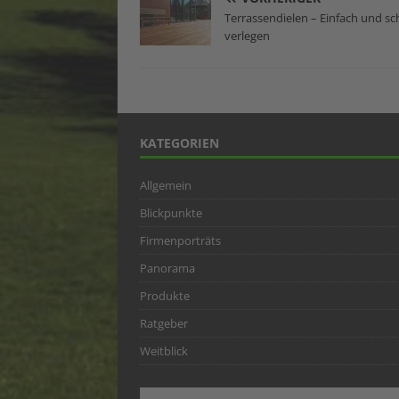
Terrassendielen – Einfach und sc
verlegen
KATEGORIEN
Allgemein
Blickpunkte
Firmenporträts
Panorama
Produkte
Ratgeber
Weitblick