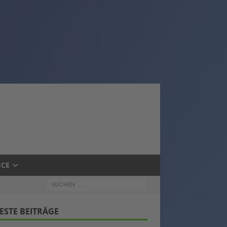
ICE
ESTE BEITRÄGE