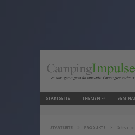
STARTSEITE
THEMEN
SEMINA
STARTSEITE
PRODUKTE
Schwimmte