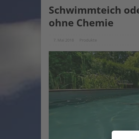
Schwimmteich oder
ohne Chemie
7. Mai 2018
Produkte