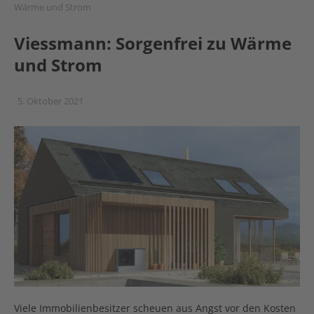
Wärme und Strom
Viessmann: Sorgenfrei zu Wärme
und Strom
5. Oktober 2021
Viele Immobilienbesitzer scheuen aus Angst vor den Kosten