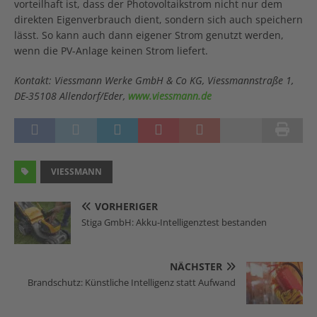
vorteilhaft ist, dass der Photovoltaikstrom nicht nur dem
direkten Eigenverbrauch dient, sondern sich auch speichern
lässt. So kann auch dann eigener Strom genutzt werden,
wenn die PV-Anlage keinen Strom liefert.
Kontakt: Viessmann Werke GmbH & Co KG, Viessmannstraße 1,
DE-35108 Allendorf/Eder,
www.viessmann.de
VIESSMANN
VORHERIGER
Stiga GmbH: Akku-Intelligenztest bestanden
NÄCHSTER
Brandschutz: Künstliche Intelligenz statt Aufwand