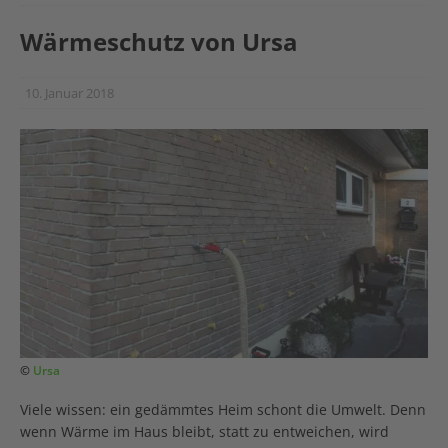
Wärmeschutz von Ursa
10. Januar 2018
©
Ursa
Viele wissen: ein gedämmtes Heim schont die Umwelt. Denn
wenn Wärme im Haus bleibt, statt zu entweichen, wird