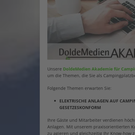
Unsere
DoldeMedien Akademie für Campi
um die Themen, die Sie als Campingplatzbe
Folgende Themen erwarten Sie:
ELEKTRISCHE ANLAGEN AUF CAMPIN
GESETZESKONFORM
Ihre Gäste und Mitarbeiter verdienen höch
Anlagen. Mit unserem praxisorientierten K
zu agieren und gleichzeitig Ihr Know-how z