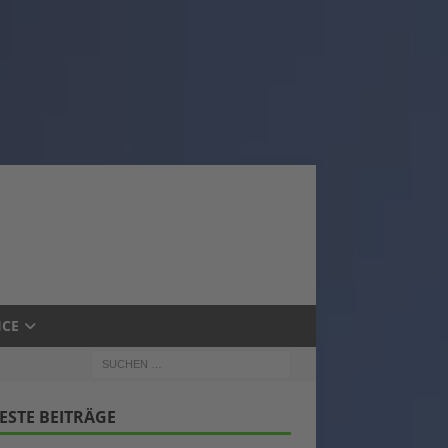
ICE
ESTE BEITRÄGE