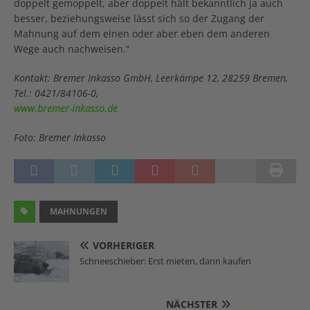
doppelt gemoppelt, aber doppelt hält bekanntlich ja auch
besser, beziehungsweise lässt sich so der Zugang der
Mahnung auf dem einen oder aber eben dem anderen
Wege auch nachweisen.“
Kontakt: Bremer Inkasso GmbH, Leerkämpe 12, 28259 Bremen,
Tel.: 0421/84106-0,
www.bremer-inkasso.de
Foto: Bremer Inkasso
MAHNUNGEN
VORHERIGER
Schneeschieber: Erst mieten, dann kaufen
NÄCHSTER