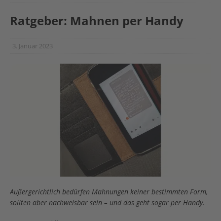
Ratgeber: Mahnen per Handy
3. Januar 2023
Außergerichtlich bedürfen Mahnungen keiner bestimmten Form,
sollten aber nachweisbar sein – und das geht sogar per Handy.