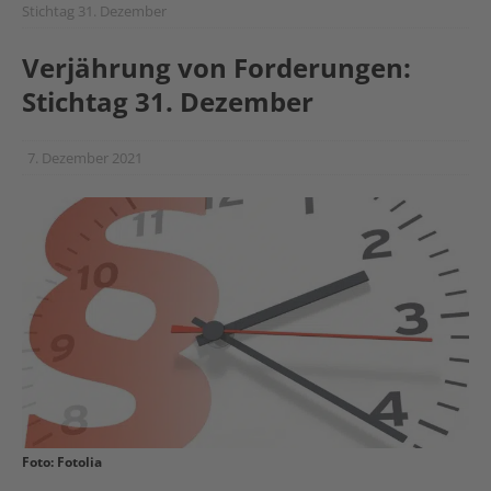
Stichtag 31. Dezember
Verjährung von Forderungen:
Stichtag 31. Dezember
7. Dezember 2021
Foto: Fotolia