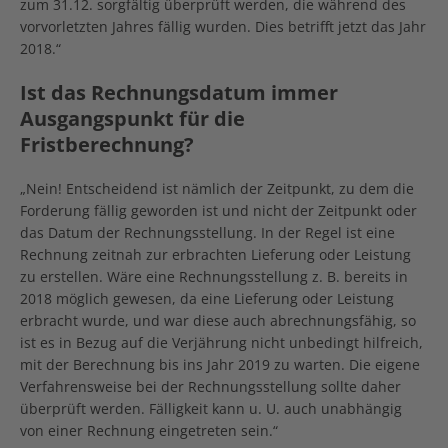
zum 31.12. sorgfältig überprüft werden, die während des
vorvorletzten Jahres fällig wurden. Dies betrifft jetzt das Jahr
2018.“
Ist das Rechnungsdatum immer
Ausgangspunkt für die
Fristberechnung?
„Nein! Entscheidend ist nämlich der Zeitpunkt, zu dem die
Forderung fällig geworden ist und nicht der Zeitpunkt oder
das Datum der Rechnungsstellung. In der Regel ist eine
Rechnung zeitnah zur erbrachten Lieferung oder Leistung
zu erstellen. Wäre eine Rechnungsstellung z. B. bereits in
2018 möglich gewesen, da eine Lieferung oder Leistung
erbracht wurde, und war diese auch abrechnungsfähig, so
ist es in Bezug auf die Verjährung nicht unbedingt hilfreich,
mit der Berechnung bis ins Jahr 2019 zu warten. Die eigene
Verfahrensweise bei der Rechnungsstellung sollte daher
überprüft werden. Fälligkeit kann u. U. auch unabhängig
von einer Rechnung eingetreten sein.“