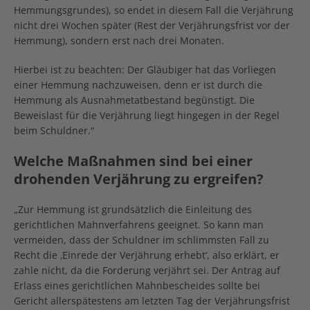
Hemmungsgrundes), so endet in diesem Fall die Verjährung
nicht drei Wochen später (Rest der Verjährungsfrist vor der
Hemmung), sondern erst nach drei Monaten.
Hierbei ist zu beachten: Der Gläubiger hat das Vorliegen
einer Hemmung nachzuweisen, denn er ist durch die
Hemmung als Ausnahmetatbestand begünstigt. Die
Beweislast für die Verjährung liegt hingegen in der Regel
beim Schuldner.“
Welche Maßnahmen sind bei einer
drohenden Verjährung zu ergreifen?
„Zur Hemmung ist grundsätzlich die Einleitung des
gerichtlichen Mahnverfahrens geeignet. So kann man
vermeiden, dass der Schuldner im schlimmsten Fall zu
Recht die ‚Einrede der Verjährung erhebt‘, also erklärt, er
zahle nicht, da die Forderung verjährt sei. Der Antrag auf
Erlass eines gerichtlichen Mahnbescheides sollte bei
Gericht allerspätestens am letzten Tag der Verjährungsfrist