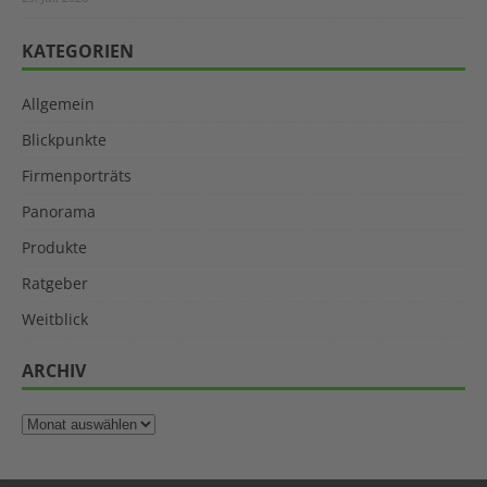
KATEGORIEN
Allgemein
Blickpunkte
Firmenporträts
Panorama
Produkte
Ratgeber
Weitblick
ARCHIV