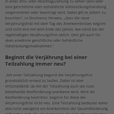
in einer Zins- oder Abschlagszahlung zu sehen sein) oder
eine gerichtliche oder behördliche Vollstreckungshandlung
vorgenommen oder beantragt wird. Dabei gilt es jedoch zu
beachten“, so Drumanns Hinweis, „dass die neue
Verjährungsfrist mit dem Tag des Anerkenntnisses beginnt
und nicht erst mit dem Ende des Jahres, wie sonst bei der
regelmäßigen Verjährungsfrist üblich. Dies gilt auch für
oben erwähnte gerichtliche oder behördliche
Vollstreckungsmaßnahmen.“
Beginnt die Verjährung bei einer
Teilzahlung immer neu?
„Mit einer Teilzahlung beginnt die Verjährungsfrist
grundsätzlich erneut zu laufen. Dabei ist aber
entscheidend, ob mit der Teilzahlung auch die noch
bestehende Restforderung anerkannt wird. Wird die
Restforderung bestritten, beginnt für diese die
Verjährungsfrist nicht neu. Eine Teilzahlung bedeutet daher
also nicht zwingend ein Anerkenntnis der Gesamtforderung.