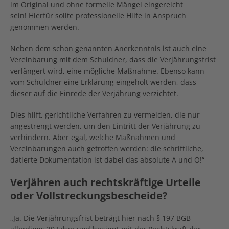
im Original und ohne formelle Mängel eingereicht
sein!
Hierfür sollte professionelle Hilfe in Anspruch
genommen werden.
Neben dem schon genannten Anerkenntnis ist auch eine
Vereinbarung mit dem Schuldner, dass die Verjährungsfrist
verlängert wird, eine mögliche Maßnahme. Ebenso kann
vom Schuldner eine Erklärung eingeholt werden, dass
dieser auf die Einrede der Verjährung verzichtet.
Dies hilft, gerichtliche Verfahren zu vermeiden, die nur
angestrengt werden, um den Eintritt der Verjährung zu
verhindern. Aber egal, welche Maßnahmen und
Vereinbarungen auch getroffen werden: die schriftliche,
datierte Dokumentation ist dabei das absolute A und O!“
Verjähren auch rechtskräftige Urteile
oder Vollstreckungsbescheide?
„Ja. Die Verjährungsfrist beträgt hier nach § 197 BGB