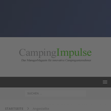
STARTSEITE
Angestellte