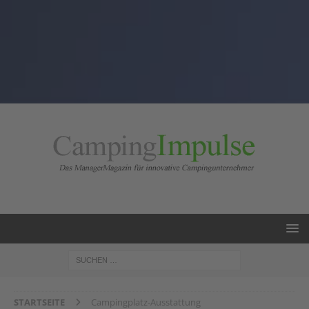
STARTSEITE
Campingplatz-Ausstattung