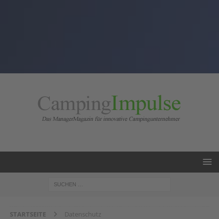
STARTSEITE
Datenschutz