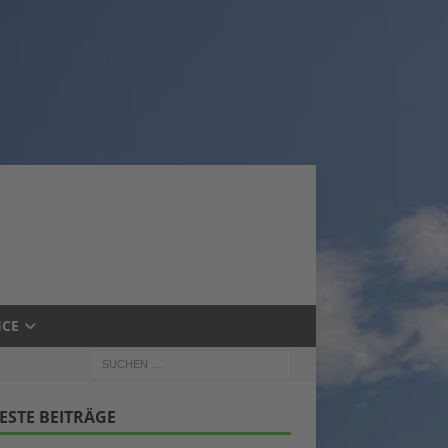
ICE
ESTE BEITRÄGE