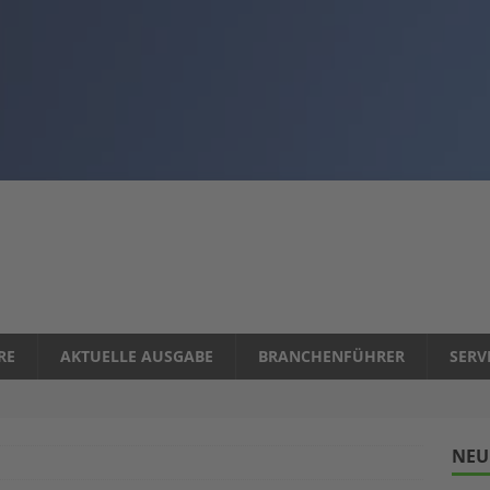
RE
AKTUELLE AUSGABE
BRANCHENFÜHRER
SERV
NEU