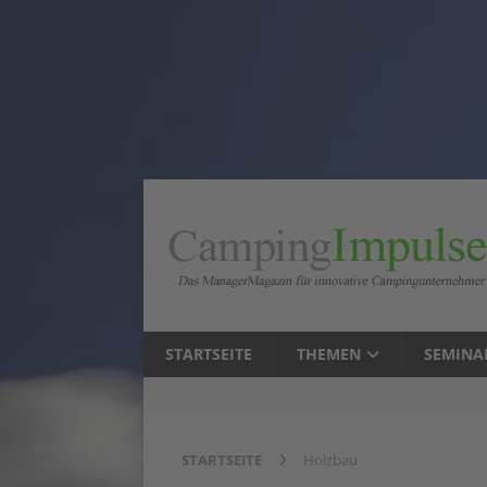
STARTSEITE
THEMEN
SEMINA
STARTSEITE
Holzbau