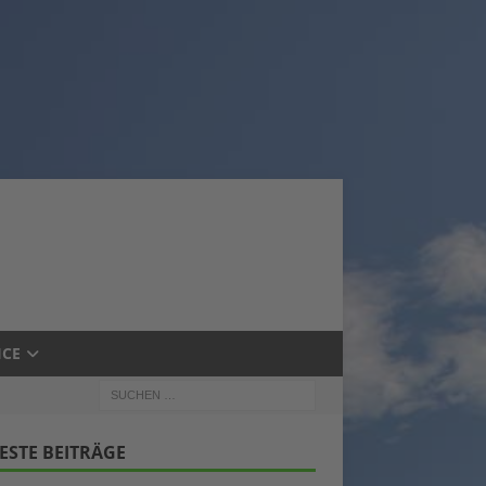
ICE
ESTE BEITRÄGE