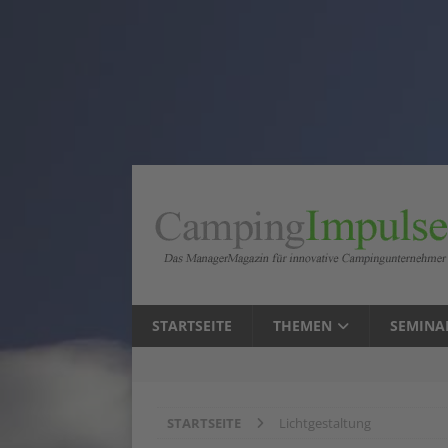
STARTSEITE
THEMEN
SEMINA
STARTSEITE
Lichtgestaltung