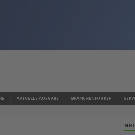
RE
AKTUELLE AUSGABE
BRANCHENFÜHRER
SERV
NEU