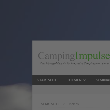
STARTSEITE
THEMEN
SEMINA
STARTSEITE
Malern