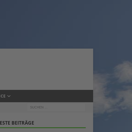
ICE
ESTE BEITRÄGE