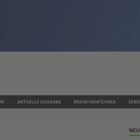
RE
AKTUELLE AUSGABE
BRANCHENFÜHRER
SERV
NEU