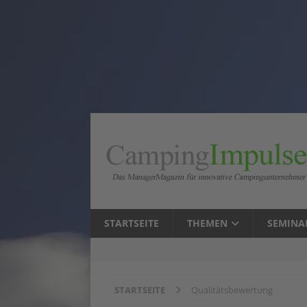
STARTSEITE
THEMEN
SEMINA
STARTSEITE
Qualitätsbewertung