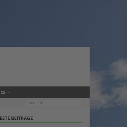
ICE
ESTE BEITRÄGE