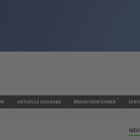
RE
AKTUELLE AUSGABE
BRANCHENFÜHRER
SERV
NEU