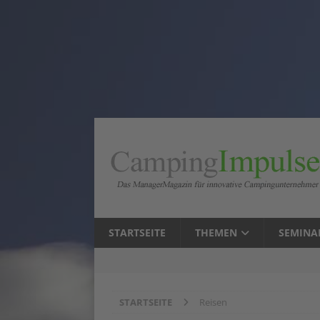
STARTSEITE
THEMEN
SEMINA
STARTSEITE
Reisen