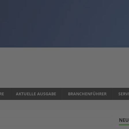
RE
AKTUELLE AUSGABE
BRANCHENFÜHRER
SERV
NEU