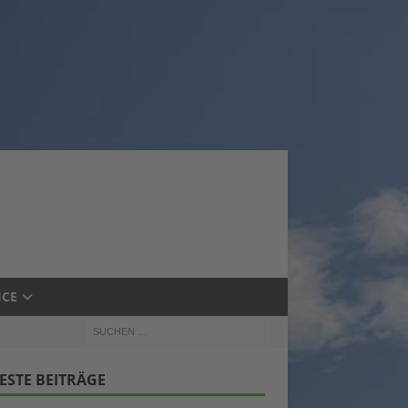
ICE
ESTE BEITRÄGE