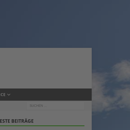
ICE
ESTE BEITRÄGE