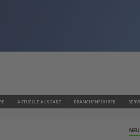
RE
AKTUELLE AUSGABE
BRANCHENFÜHRER
SERV
NEU