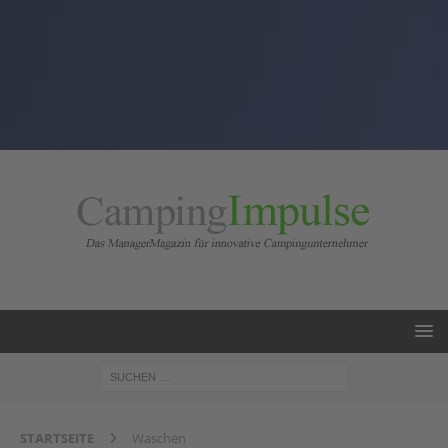
STARTSEITE
Waschen