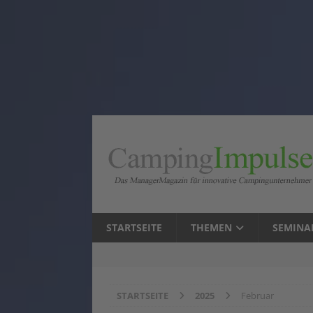
STARTSEITE
THEMEN
SEMINA
STARTSEITE
2025
Februar