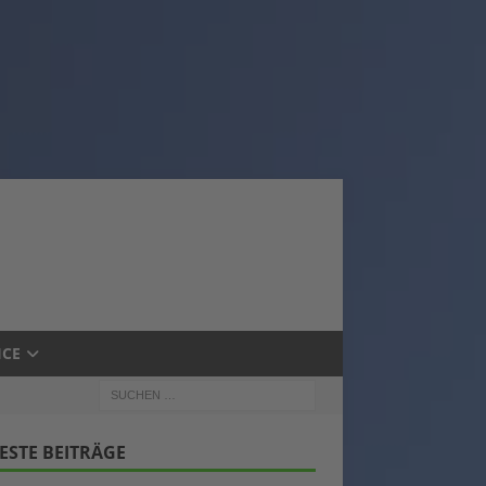
ICE
ESTE BEITRÄGE