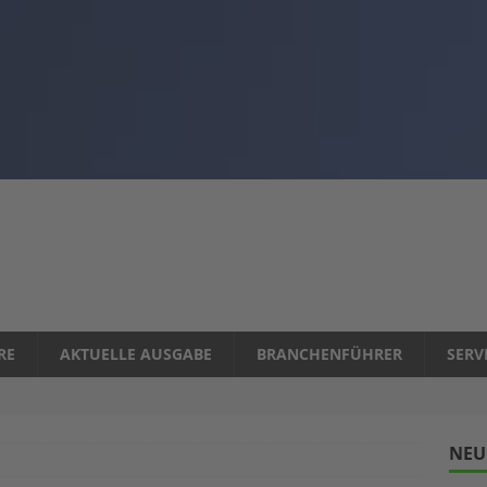
RE
AKTUELLE AUSGABE
BRANCHENFÜHRER
SERV
NEU