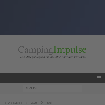
STARTSEITE
2025
Juni