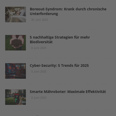
Boreout-Syndrom: Krank durch chronische
Unterforderung
30. Juni 2025
5 nachhaltige Strategien für mehr
Biodiversität
3. Juni 2025
Cyber-Security: 5 Trends für 2025
3. Juni 2025
Smarte Mähroboter: Maximale Effektivität
3. Juni 2025