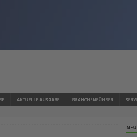
RE
AKTUELLE AUSGABE
BRANCHENFÜHRER
SERV
NEU