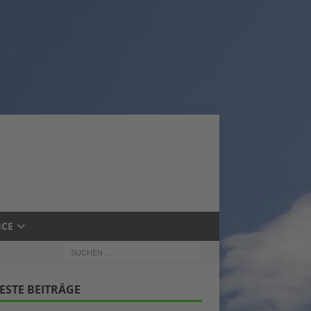
ICE
ESTE BEITRÄGE