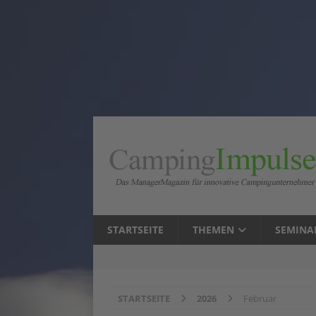
STARTSEITE
THEMEN
SEMINA
STARTSEITE
2026
Februar