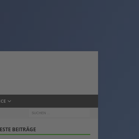
ICE
ESTE BEITRÄGE