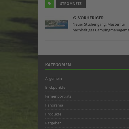
STROMNETZ
VORHERIGER
Neuer Studiengang: Master für
nachhaltiges Campingmanagem
KATEGORIEN
Allgemein
Blickpunkte
Firmenporträts
Panorama
Produkte
Ratgeber