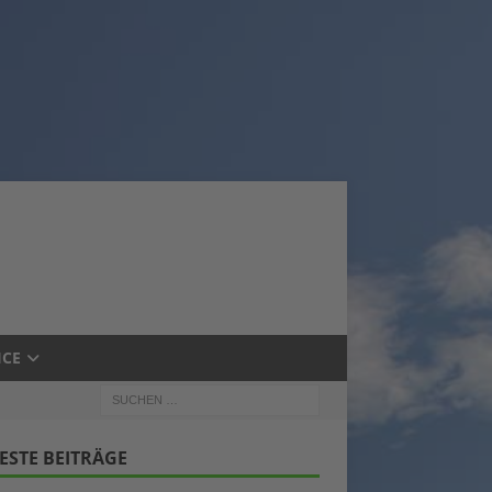
ICE
ESTE BEITRÄGE