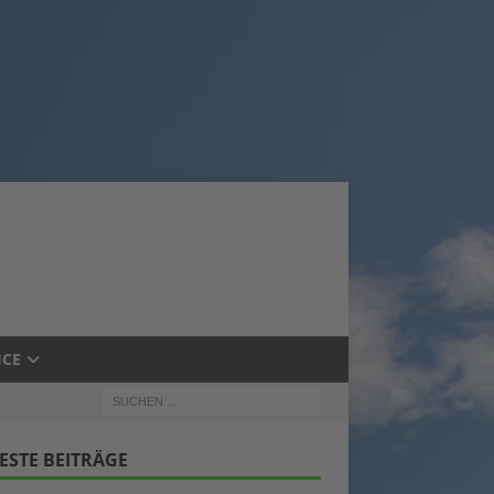
ICE
ESTE BEITRÄGE