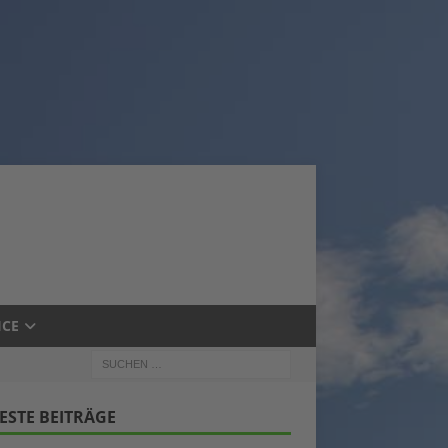
ICE
ESTE BEITRÄGE