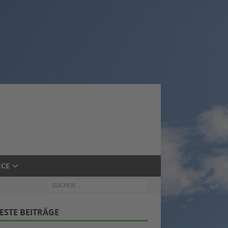
ICE
ESTE BEITRÄGE