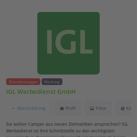
Vorheriges
Nächst
Dienstleistungen
Werbung
IGL Werbedienst GmbH
Beschreibung
Profil
Fotos
Kart
Sie wollen Camper aus neuen Zielmärkten ansprechen? IGL
Werbedienst ist Ihre Schnittstelle zu den wichtigsten