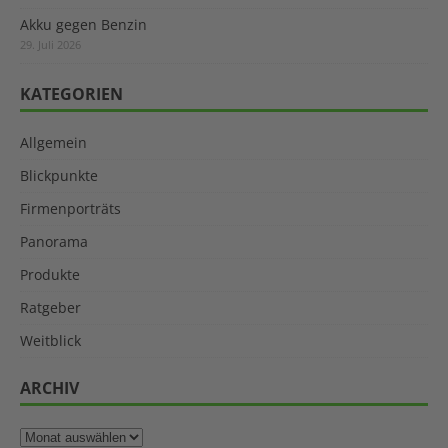
Akku gegen Benzin
29. Juli 2026
KATEGORIEN
Allgemein
Blickpunkte
Firmenporträts
Panorama
Produkte
Ratgeber
Weitblick
ARCHIV