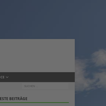
ICE
ESTE BEITRÄGE