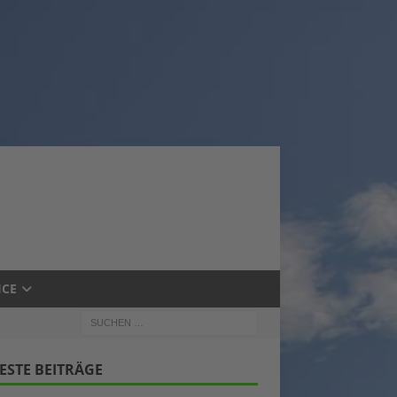
ICE
ESTE BEITRÄGE