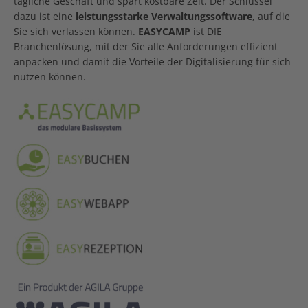
tägliche Geschäft und spart kostbare Zeit. Der Schlüssel
dazu ist eine
leistungsstarke Verwaltungssoftware
, auf die
Sie sich verlassen können.
EASYCAMP
ist DIE
Branchenlösung, mit der Sie alle Anforderungen effizient
anpacken und damit die Vorteile der Digitalisierung für sich
nutzen können.