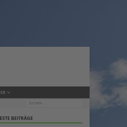
ICE
ESTE BEITRÄGE