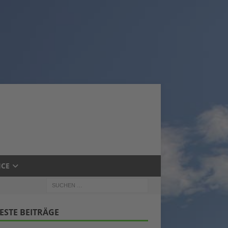
ICE
ESTE BEITRÄGE