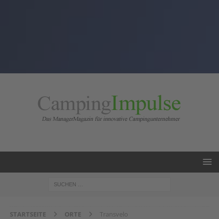
STARTSEITE
ORTE
Transvelo