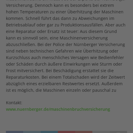
Versicherung. Dennoch kann es besonders bei extrem
hohen Temperaturen zu einer Überhitzung der Maschinen
kommen. Schnell führt das dann zu Abweichungen im
Betriebsablauf oder gar zu Produktionsausfällen. Aber auch
eine Reparatur oder Ersatz ist teuer: Aus diesem Grund
kann es sinnvoll sein, eine Maschinenversicherung
abzuschließen. Bei der Police der Nürnberger Versicherung
sind neben technischen Gefahren wie Überhitzung oder
Kurzschluss auch menschliches Versagen wie Bedienfehler
oder Schäden durch äußere Einwirkungen wie Sturm oder
Frost mitversichert. Bei Beschädigung erstattet sie die
Reparaturkosten. Bei einem Totalschaden wird der Zeitwert
abzüglich eines erzielbaren Restwertes ersetzt. Außerdem
ist es möglich, die Maschinen einzeln oder pauschal zu
Kontakt:
www.nuernberger.de/maschinenbruchversicherung