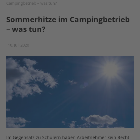
Campingbetrieb – was tun?
Sommerhitze im Campingbetrieb
– was tun?
10. Juli 2020
Im Gegensatz zu Schülern haben Arbeitnehmer kein Recht